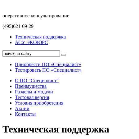
оперативное консультирование
(495)621-69-29
Техническая поддержка
АСУ ЭКОЮРС
Приобрести ПО «Специалист»
Тестировать ПО «Специалист»
О ПО "Специалист"
Преимущества
Разделы и модули
Тестовая версия
Условия приобретения
Акции
Контакты
Техническая поддержка