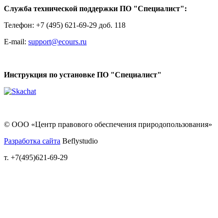
Служба технической поддержки ПО "Специалист":
Телефон: +7 (495) 621-69-29 доб. 118
E-mail:
support@ecours.ru
Инструкция по установке ПО "Специалист"
© ООО «Центр правового обеспечения природопользования»
Разработка сайта
Beflystudio
т. +7(495)621-69-29